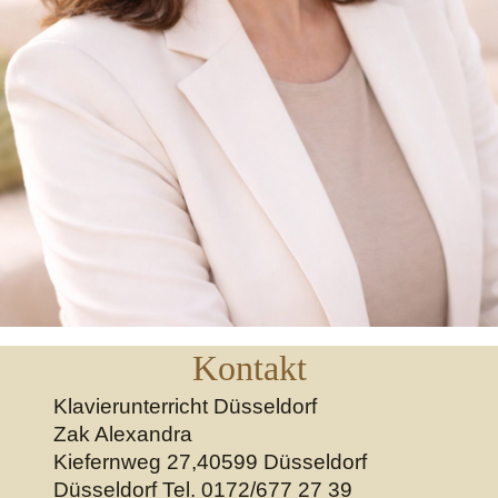
Kontakt
Klavierunterricht Düsseldorf
Zak Alexandra
Kiefernweg 27,40599 Düsseldorf
Düsseldorf
Tel. 0172/677 27 39