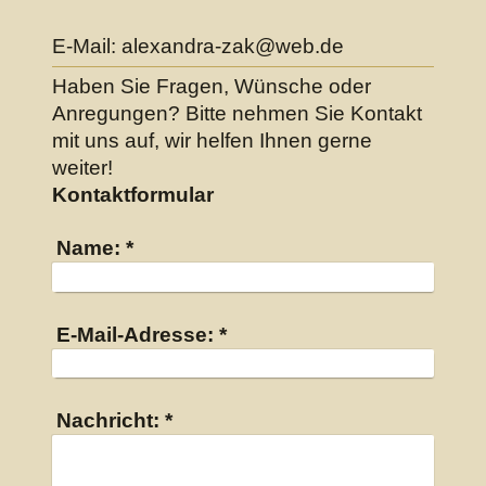
E-Mail:
alexandra-zak@web.de
Haben Sie Fragen, Wünsche oder
Anregungen? Bitte nehmen Sie Kontakt
mit uns auf, wir helfen Ihnen gerne
weiter!
Kontaktformular
Name:
*
E-Mail-Adresse:
*
Nachricht:
*